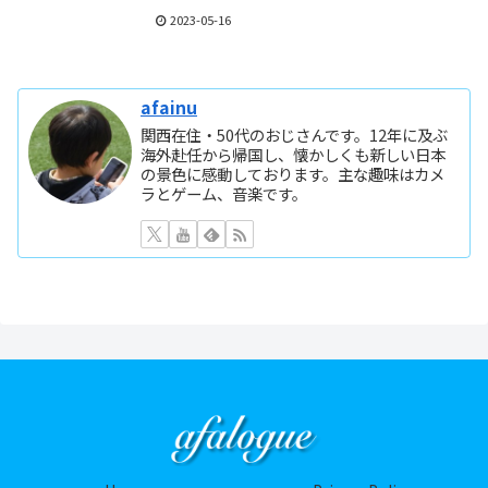
2023-05-16
afainu
関西在住・50代のおじさんです。12年に及ぶ
海外赴任から帰国し、懐かしくも新しい日本
の景色に感動しております。主な趣味はカメ
ラとゲーム、音楽です。