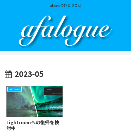
afainuのひとりごと
2023-05
Software
Lightroomへの復帰を検
討中