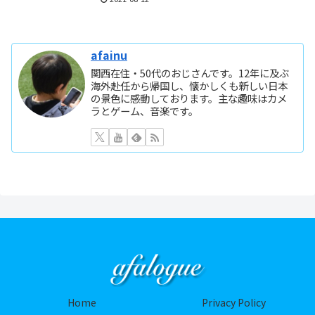
afainu
関西在住・50代のおじさんです。12年に及ぶ
海外赴任から帰国し、懐かしくも新しい日本
の景色に感動しております。主な趣味はカメ
ラとゲーム、音楽です。
Home
Privacy Policy