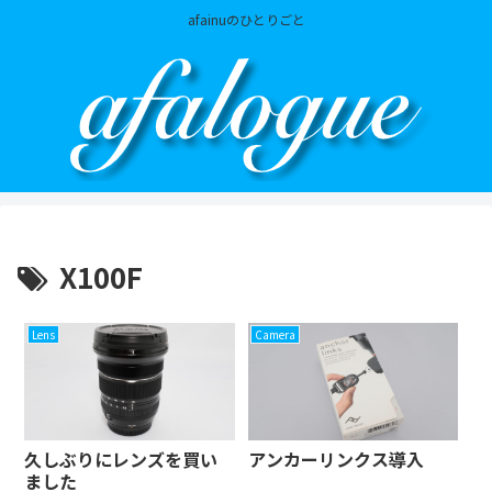
afainuのひとりごと
X100F
Lens
Camera
久しぶりにレンズを買い
アンカーリンクス導入
ました